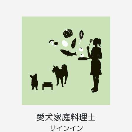
愛犬家庭料理士
サインイン