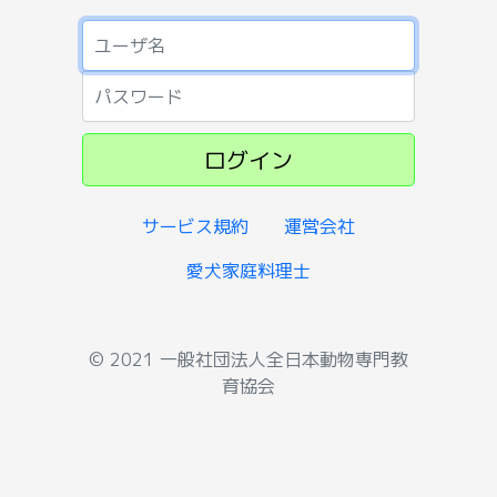
パスワード
パスワード
ログイン
サービス規約
運営会社
愛犬家庭料理士
© 2021 一般社団法人全日本動物専門教
育協会